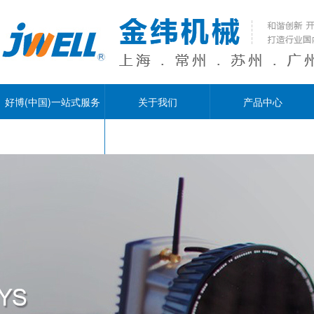
好博(中国)一站式服务
关于我们
产品中心
平台